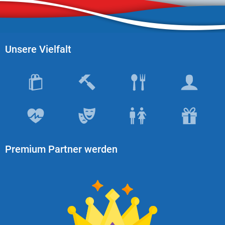
Unsere Vielfalt
Premium Partner werden