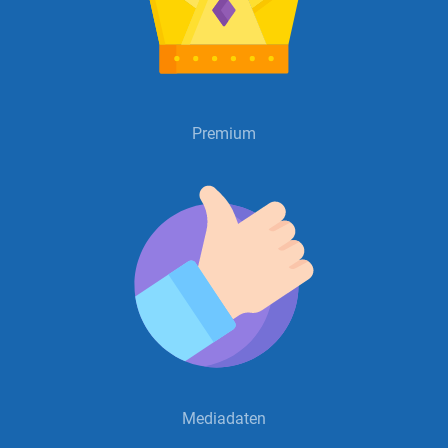
Premium
Mediadaten