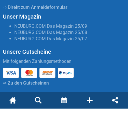
⇨ Direkt zum Anmeldeformular
Unser Magazin
NEUBURG.COM Das Magazin 25/09
NEUBURG.COM Das Magazin 25/08
NEUBURG.COM Das Magazin 25/07
Unsere Gutscheine
Mit folgenden Zahlungsmethoden
⇨ Zu den Gutscheinen