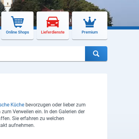
Online Shops
Lieferdienste
Premium
ische Küche
bevorzugen oder lieber zum
 zum Verweilen ein. In den Galerien der
ffen. Sie erfahren zu welchen
takt aufnehmen.