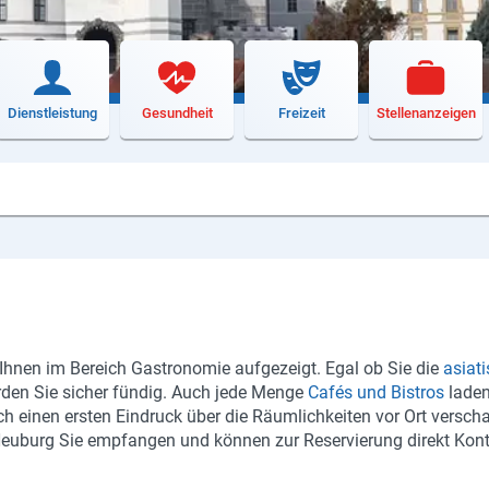
Dienstleistung
Gesundheit
Freizeit
Stellenanzeigen
d Ihnen im Bereich Gastronomie aufgezeigt. Egal ob Sie die
asiat
den Sie sicher fündig. Auch jede Menge
Cafés und Bistros
laden
h einen ersten Eindruck über die Räumlichkeiten vor Ort verscha
Neuburg Sie empfangen und können zur Reservierung direkt Kon