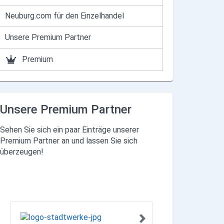
Neuburg.com für den Einzelhandel
Unsere Premium Partner
Premium
Unsere Premium Partner
Sehen Sie sich ein paar Einträge unserer
Premium Partner an und lassen Sie sich
überzeugen!