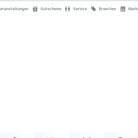
eranstaltungen
Gutscheine
Service
Branchen
Mark