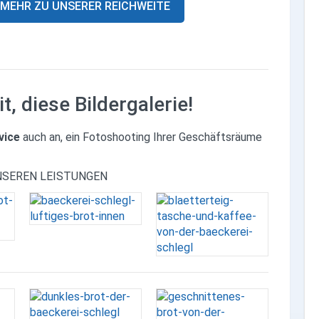
MEHR ZU UNSERER REICHWEITE
, diese Bildergalerie!
vice
auch an, ein Fotoshooting Ihrer Geschäftsräume
NSEREN LEISTUNGEN