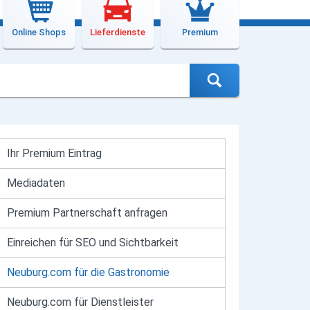
Online Shops
Lieferdienste
Premium
Ihr Premium Eintrag
Mediadaten
Premium Partnerschaft anfragen
Einreichen für SEO und Sichtbarkeit
Neuburg.com für die Gastronomie
Neuburg.com für Dienstleister