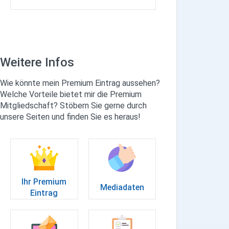
Weitere Infos
Wie könnte mein Premium Eintrag aussehen?
Welche Vorteile bietet mir die Premium
Mitgliedschaft? Stöbern Sie gerne durch
unsere Seiten und finden Sie es heraus!
Ihr Premium
Mediadaten
Eintrag