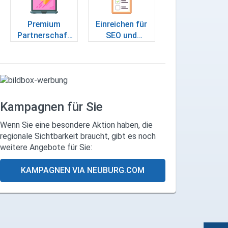
Premium
Einreichen für
Partnerschaft
SEO und
anfragen
Sichtbarkeit
Kampagnen für Sie
Wenn Sie eine besondere Aktion haben, die
regionale Sichtbarkeit braucht, gibt es noch
weitere Angebote für Sie:
KAMPAGNEN VIA NEUBURG.COM