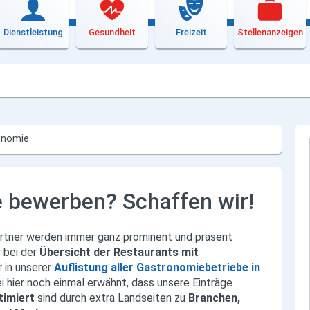
Dienstleistung
Gesundheit
Freizeit
Stellenanzeigen
onomie
 bewerben? Schaffen wir!
tner werden immer ganz prominent und präsent
r bei der
Übersicht der Restaurants mit
r in unserer
Auflistung aller Gastronomiebetriebe in
i hier noch einmal erwähnt, dass unsere Einträge
timiert
sind durch extra Landseiten zu
Branchen,