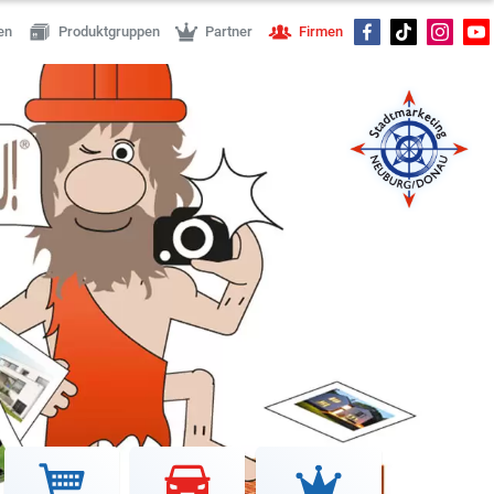
en
Produktgruppen
Partner
Firmen