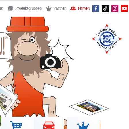
en
Produktgruppen
Partner
Firmen