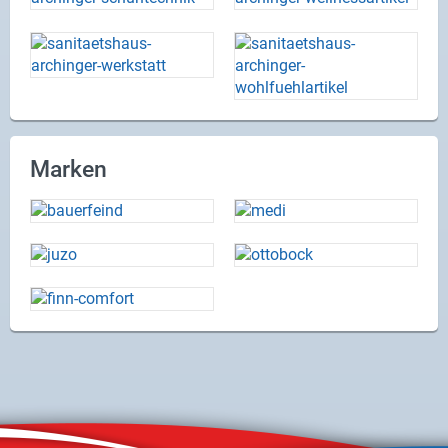
Marken