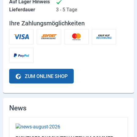
Auf Lager Hinweis
Lieferdauer
3 - 5 Tage
Ihre Zahlungsmöglichkeiten
ZUM ONLINE SHOP
News