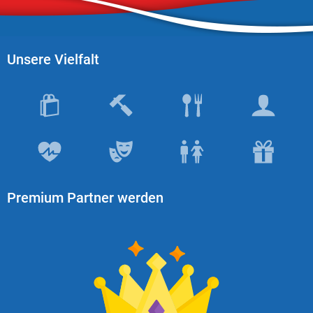
Unsere Vielfalt
Premium Partner werden