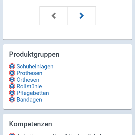
Produktgruppen
Schuheinlagen
Prothesen
Orthesen
Rollstühle
Pflegebetten
Bandagen
Kompetenzen