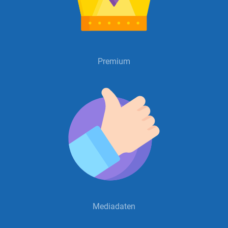
Premium
Mediadaten