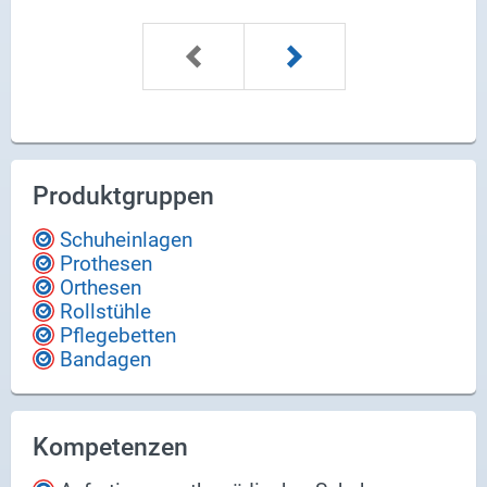
Produktgruppen
Schuheinlagen
Prothesen
Orthesen
Rollstühle
Pflegebetten
Bandagen
Kompetenzen