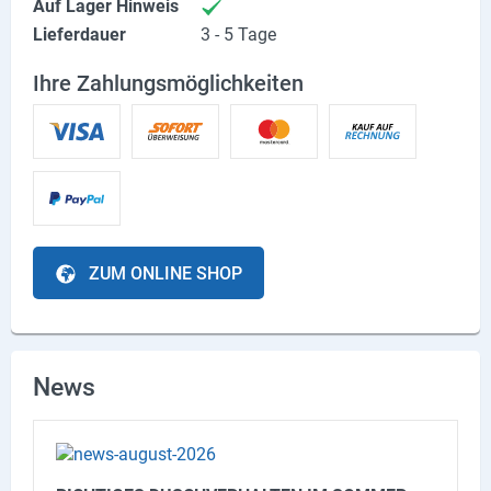
Auf Lager Hinweis
Lieferdauer
3 - 5 Tage
Ihre Zahlungsmöglichkeiten
ZUM ONLINE SHOP
News