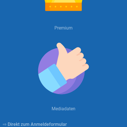
Premium
Mediadaten
⇨ Direkt zum Anmeldeformular