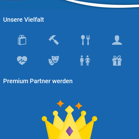
Unsere Vielfalt
Premium Partner werden