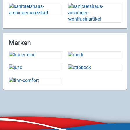
Marken