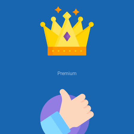
Premium