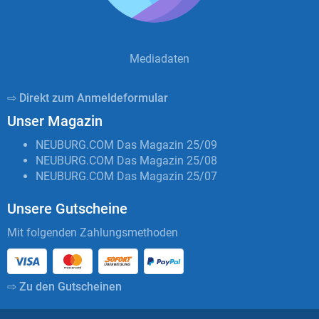
Mediadaten
⇨ Direkt zum Anmeldeformular
Unser Magazin
NEUBURG.COM Das Magazin 25/09
NEUBURG.COM Das Magazin 25/08
NEUBURG.COM Das Magazin 25/07
Unsere Gutscheine
Mit folgenden Zahlungsmethoden
⇨ Zu den Gutscheinen