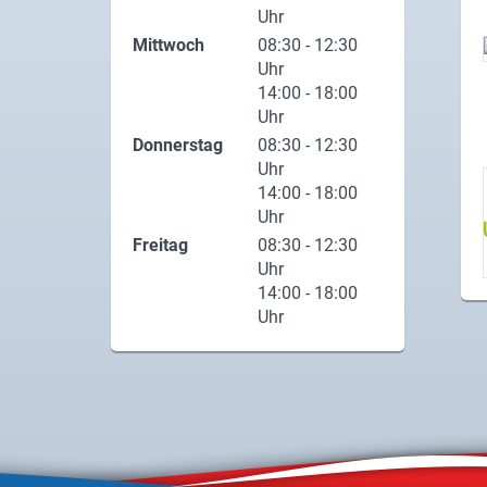
Uhr
Mittwoch
08:30 - 12:30
Uhr
14:00 - 18:00
Uhr
Donnerstag
08:30 - 12:30
Uhr
14:00 - 18:00
Uhr
Freitag
08:30 - 12:30
Uhr
14:00 - 18:00
Uhr