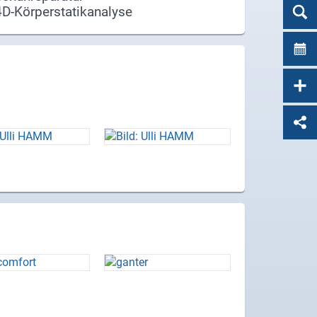
4D-Körperstatikanalyse