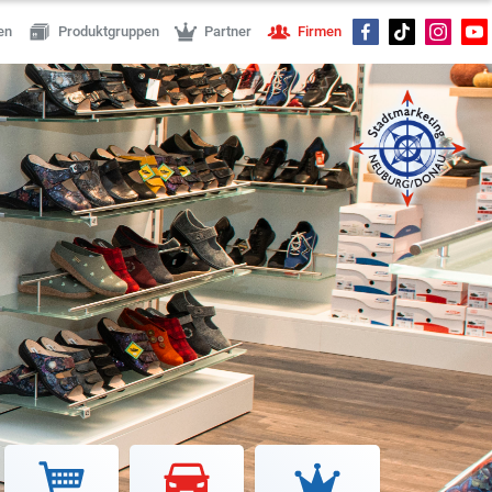
en
Produktgruppen
Partner
Firmen