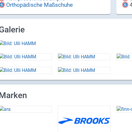
Orthopädische Maßschuhe
Galerie
Marken