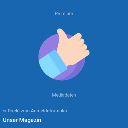
Premium
Mediadaten
⇨ Direkt zum Anmeldeformular
Unser Magazin