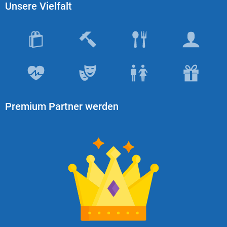
Unsere Vielfalt
Premium Partner werden