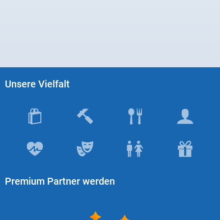
Unsere Vielfalt
Premium Partner werden