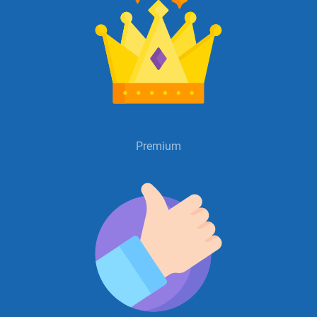
Premium