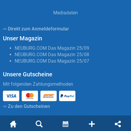
Mediadaten
⇨ Direkt zum Anmeldeformular
Unser Magazin
NEUBURG.COM Das Magazin 25/09
NEUBURG.COM Das Magazin 25/08
NEUBURG.COM Das Magazin 25/07
Unsere Gutscheine
Mit folgenden Zahlungsmethoden
⇨ Zu den Gutscheinen