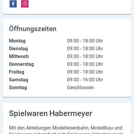
X
Instagram
Öffnungszeiten
YouTube
Montag
09:00 - 18:00 Uhr
Dienstag
09:00 - 18:00 Uhr
Mittwoch
09:00 - 18:00 Uhr
Donnerstag
09:00 - 18:00 Uhr
Freitag
09:00 - 18:00 Uhr
Samstag
09:00 - 16:00 Uhr
Sonntag
Geschlossen
Spielwaren Habermeyer
Mit den Ab­tei­lun­gen Mo­dell­ei­sen­bahn, Mo­dell­bau und