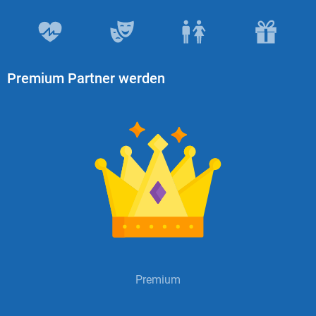
Premium Partner werden
Premium