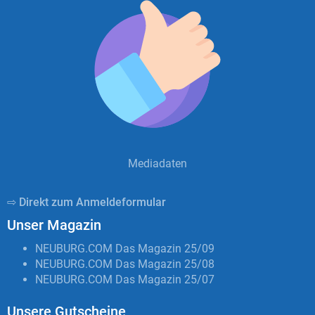
Mediadaten
⇨ Direkt zum Anmeldeformular
Unser Magazin
NEUBURG.COM Das Magazin 25/09
NEUBURG.COM Das Magazin 25/08
NEUBURG.COM Das Magazin 25/07
Unsere Gutscheine