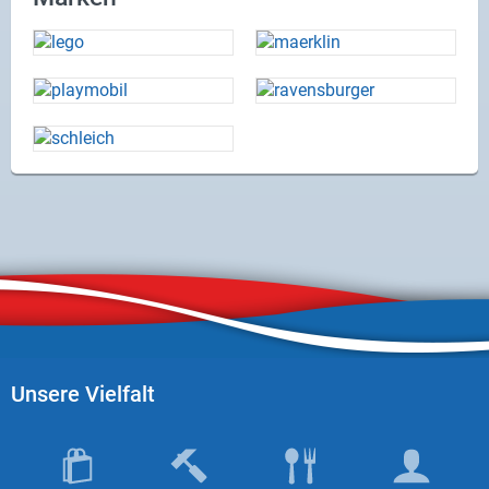
Unsere Vielfalt