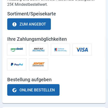
25€ Mindestbestellwert.
Sortiment/Speisekarte
ZUM ANGEBOT
Ihre Zahlungsmöglichkeiten
Bestellung aufgeben
ONLINE BESTELLEN