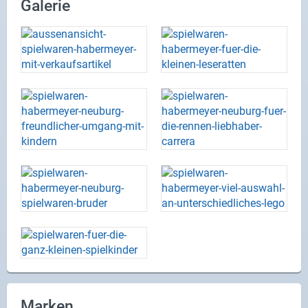
Galerie
Marken