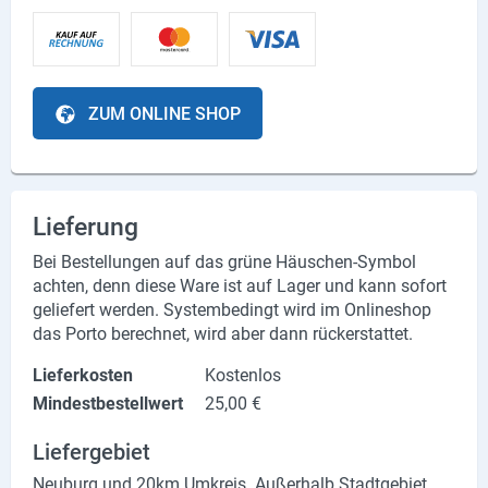
ZUM ONLINE SHOP
Lieferung
Bei Bestellungen auf das grüne Häuschen-Symbol
achten, denn diese Ware ist auf Lager und kann sofort
geliefert werden. Systembedingt wird im Onlineshop
das Porto berechnet, wird aber dann rückerstattet.
Lieferkosten
Kostenlos
Mindestbestellwert
25,00 €
Liefergebiet
Neuburg und 20km Umkreis. Außerhalb Stadtgebiet