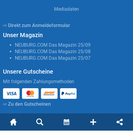
Mediadaten
⇨ Direkt zum Anmeldeformular
Unser Magazin
NEUBURG.COM Das Magazin 25/09
NEUBURG.COM Das Magazin 25/08
NEUBURG.COM Das Magazin 25/07
Unsere Gutscheine
Mit folgenden Zahlungsmethoden
⇨ Zu den Gutscheinen