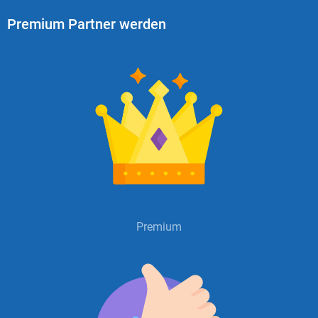
Premium Partner werden
Premium