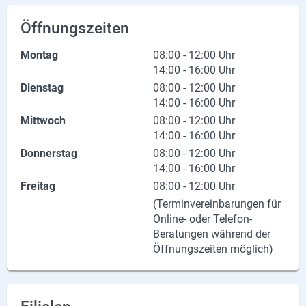
X
Öffnungszeiten
Instagram
Montag
08:00 - 12:00 Uhr
14:00 - 16:00 Uhr
YouTube
Dienstag
08:00 - 12:00 Uhr
14:00 - 16:00 Uhr
Mittwoch
08:00 - 12:00 Uhr
14:00 - 16:00 Uhr
Donnerstag
08:00 - 12:00 Uhr
14:00 - 16:00 Uhr
Freitag
08:00 - 12:00 Uhr
(Terminvereinbarungen für
Online- oder Telefon-
Beratungen während der
Öffnungszeiten möglich)