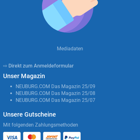
Mediadaten
⇨ Direkt zum Anmeldeformular
Unser Magazin
NEUBURG.COM Das Magazin 25/09
NEUBURG.COM Das Magazin 25/08
NEUBURG.COM Das Magazin 25/07
Unsere Gutscheine
Mit folgenden Zahlungsmethoden