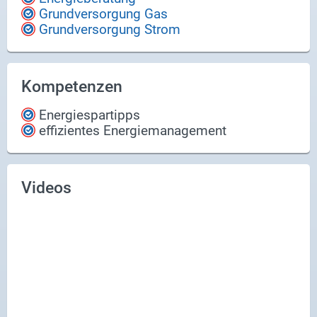
Grundversorgung Gas
Grundversorgung Strom
Kompetenzen
Energiespartipps
effizientes Energiemanagement
Videos