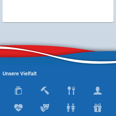
Unsere Vielfalt