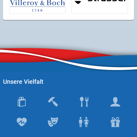
Unsere Vielfalt