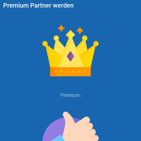
Premium Partner werden
Premium