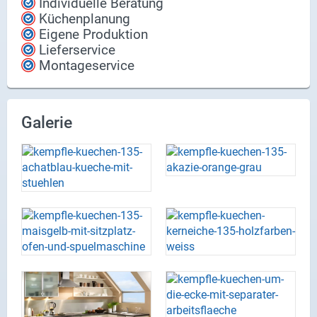
Individuelle Beratung
Küchenplanung
Eigene Produktion
Lieferservice
Montageservice
Galerie