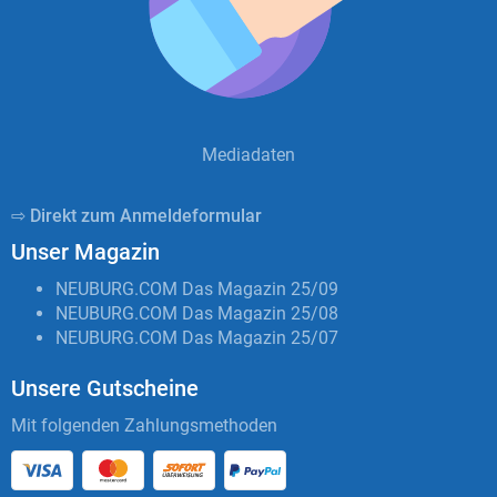
Mediadaten
⇨ Direkt zum Anmeldeformular
Unser Magazin
NEUBURG.COM Das Magazin 25/09
NEUBURG.COM Das Magazin 25/08
NEUBURG.COM Das Magazin 25/07
Unsere Gutscheine
Mit folgenden Zahlungsmethoden