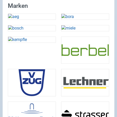
Marken