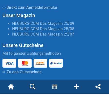
⇨ Direkt zum Anmeldeformular
Unser Magazin
NEUBURG.COM Das Magazin 25/09
NEUBURG.COM Das Magazin 25/08
NEUBURG.COM Das Magazin 25/07
Unsere Gutscheine
Mit folgenden Zahlungsmethoden
⇨ Zu den Gutscheinen