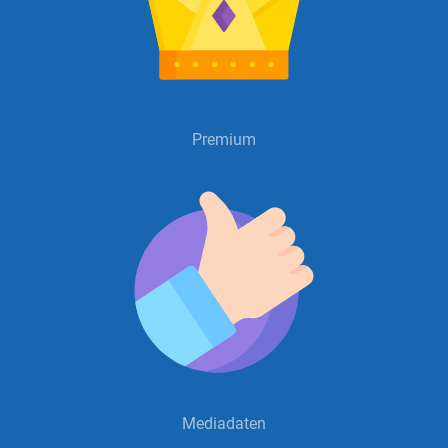
Premium
Mediadaten