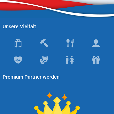
X
Instagram
Unsere Vielfalt
YouTube
Premium Partner werden