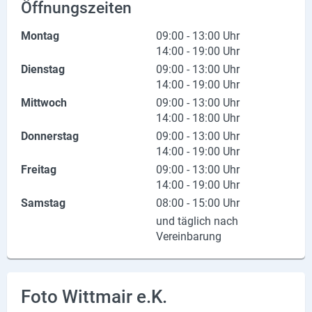
Öffnungszeiten
X
Montag
09:00 - 13:00 Uhr
14:00 - 19:00 Uhr
Instagram
Dienstag
09:00 - 13:00 Uhr
YouTube
14:00 - 19:00 Uhr
Mittwoch
09:00 - 13:00 Uhr
14:00 - 18:00 Uhr
Donnerstag
09:00 - 13:00 Uhr
14:00 - 19:00 Uhr
Freitag
09:00 - 13:00 Uhr
14:00 - 19:00 Uhr
Samstag
08:00 - 15:00 Uhr
und täglich nach
Vereinbarung
Foto Wittmair e.K.