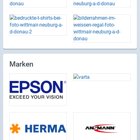
Marken