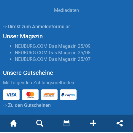
Mediadaten
⇨ Direkt zum Anmeldeformular
Unser Magazin
NEUBURG.COM Das Magazin 25/09
NEUBURG.COM Das Magazin 25/08
NEUBURG.COM Das Magazin 25/07
Unsere Gutscheine
Mit folgenden Zahlungsmethoden
⇨ Zu den Gutscheinen