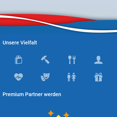
Unsere Vielfalt
Premium Partner werden