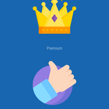
Premium