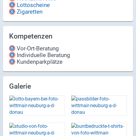
Lottoscheine
Zigaretten
Kompetenzen
Vor-Ort-Beratung
Individuelle Beratung
Kundenparkplätze
Galerie