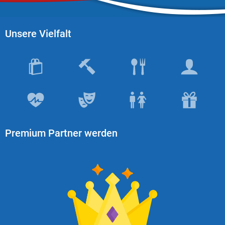
Unsere Vielfalt
Premium Partner werden