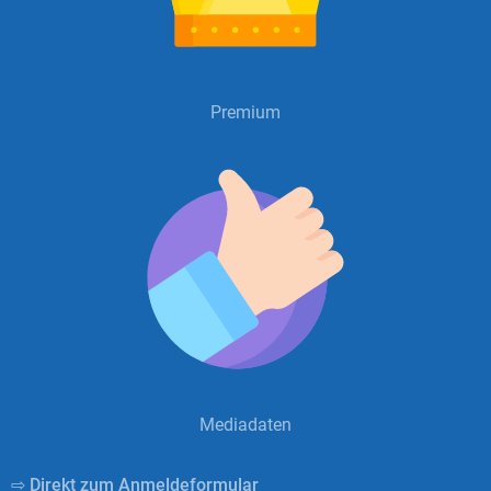
Premium
Mediadaten
⇨ Direkt zum Anmeldeformular