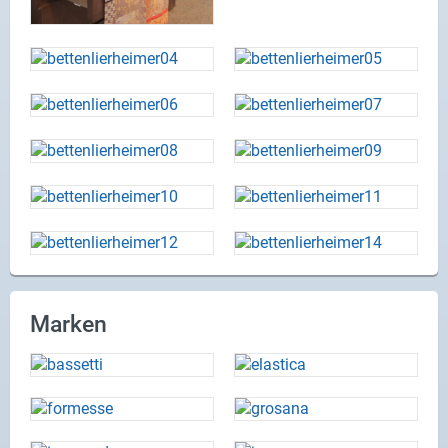
Marken