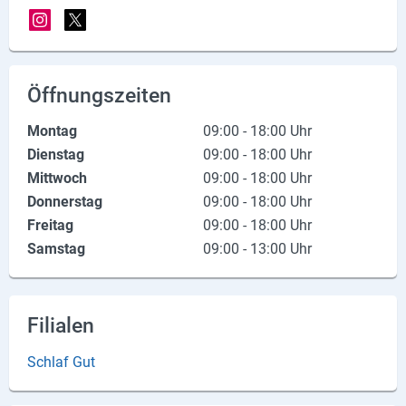
X
Instagram
Öffnungszeiten
YouTube
Montag
09:00 - 18:00 Uhr
Dienstag
09:00 - 18:00 Uhr
Mittwoch
09:00 - 18:00 Uhr
Donnerstag
09:00 - 18:00 Uhr
Freitag
09:00 - 18:00 Uhr
Samstag
09:00 - 13:00 Uhr
Filialen
Schlaf Gut