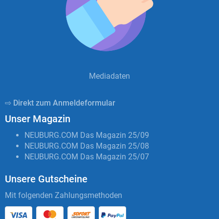
Mediadaten
⇨ Direkt zum Anmeldeformular
Unser Magazin
NEUBURG.COM Das Magazin 25/09
NEUBURG.COM Das Magazin 25/08
NEUBURG.COM Das Magazin 25/07
Unsere Gutscheine
Mit folgenden Zahlungsmethoden