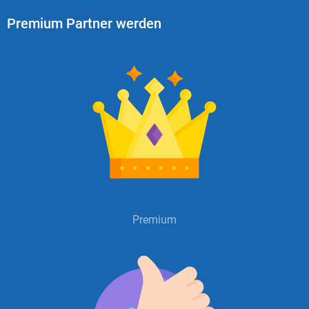
Premium Partner werden
Premium