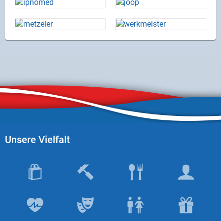
Unsere Vielfalt