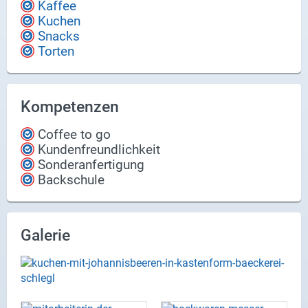
Kaffee
Kuchen
Snacks
Torten
Kompetenzen
Coffee to go
Kundenfreundlichkeit
Sonderanfertigung
Backschule
Galerie