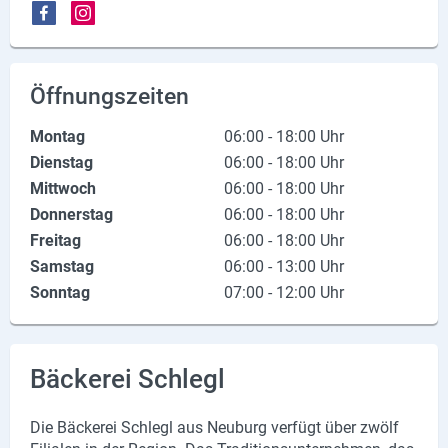
X
Instagram
Öffnungszeiten
YouTube
Montag
06:00 - 18:00 Uhr
Dienstag
06:00 - 18:00 Uhr
Mittwoch
06:00 - 18:00 Uhr
Donnerstag
06:00 - 18:00 Uhr
Freitag
06:00 - 18:00 Uhr
Samstag
06:00 - 13:00 Uhr
Sonntag
07:00 - 12:00 Uhr
Bäckerei Schlegl
Die Bä­cke­rei Schlegl aus Neu­burg ver­fügt über zwölf