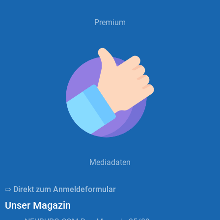
Premium
Mediadaten
⇨ Direkt zum Anmeldeformular
Unser Magazin