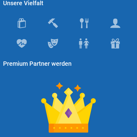
Unsere Vielfalt
Premium Partner werden