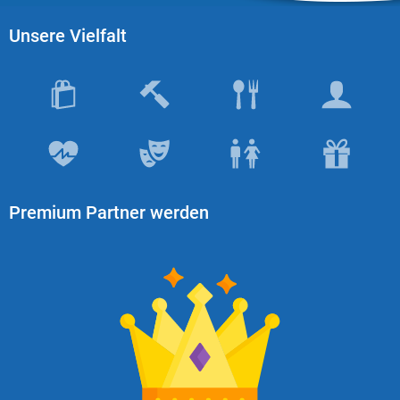
Unsere Vielfalt
Premium Partner werden