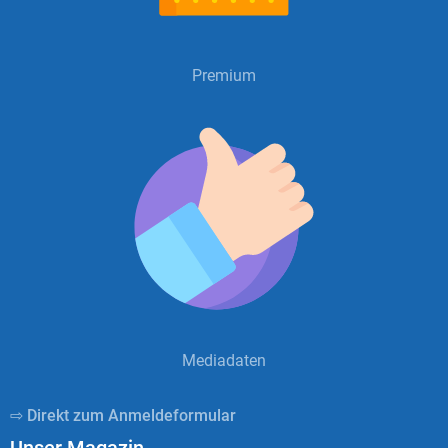
Premium
Mediadaten
⇨ Direkt zum Anmeldeformular
Unser Magazin