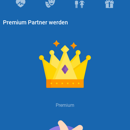
X
Instagram
Premium Partner werden
YouTube
Premium