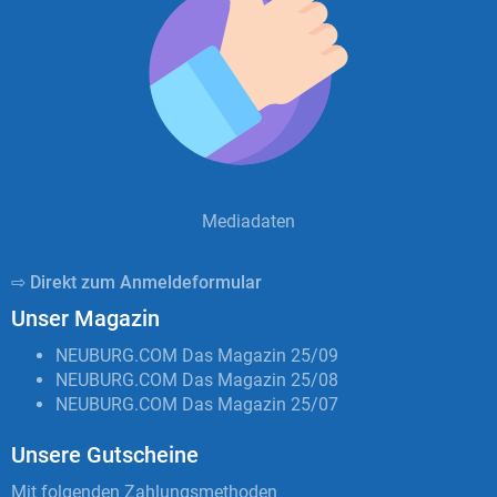
Mediadaten
⇨ Direkt zum Anmeldeformular
Unser Magazin
NEUBURG.COM Das Magazin 25/09
NEUBURG.COM Das Magazin 25/08
NEUBURG.COM Das Magazin 25/07
Unsere Gutscheine
Mit folgenden Zahlungsmethoden