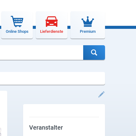
Online Shops
Lieferdienste
Premium
Veranstalter