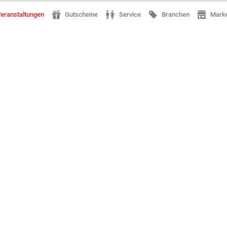
eranstaltungen
Gutscheine
Service
Branchen
Mark