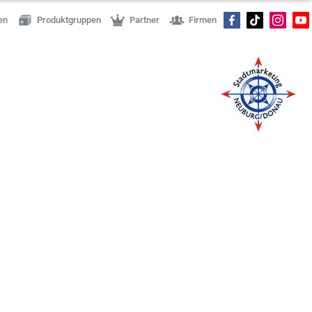
en
Produktgruppen
Partner
Firmen