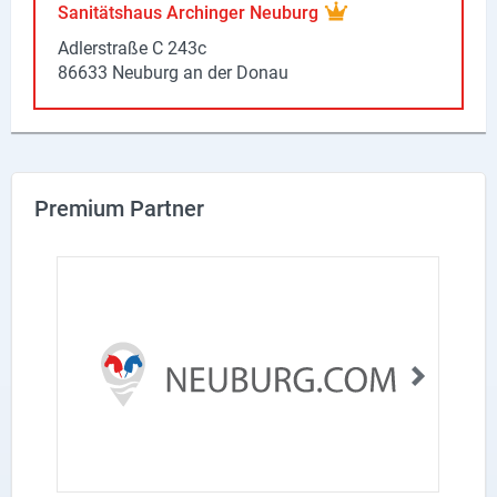
Sanitätshaus Archinger Neuburg
X
Adlerstraße C 243c
86633 Neuburg an der Donau
Instagram
YouTube
Premium Partner