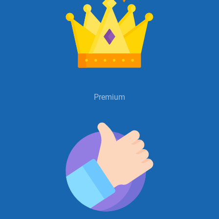
Premium