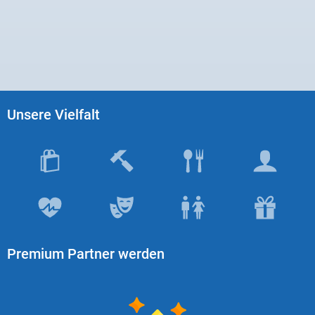
Unsere Vielfalt
Premium Partner werden