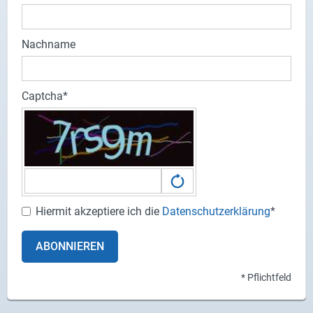
Nachname
Captcha
Hiermit akzeptiere ich die
Datenschutzerklärung
*
ABONNIEREN
* Pflichtfeld