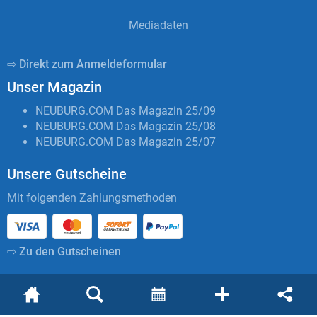
Mediadaten
⇨ Direkt zum Anmeldeformular
Unser Magazin
NEUBURG.COM Das Magazin 25/09
NEUBURG.COM Das Magazin 25/08
NEUBURG.COM Das Magazin 25/07
Unsere Gutscheine
Mit folgenden Zahlungsmethoden
⇨ Zu den Gutscheinen