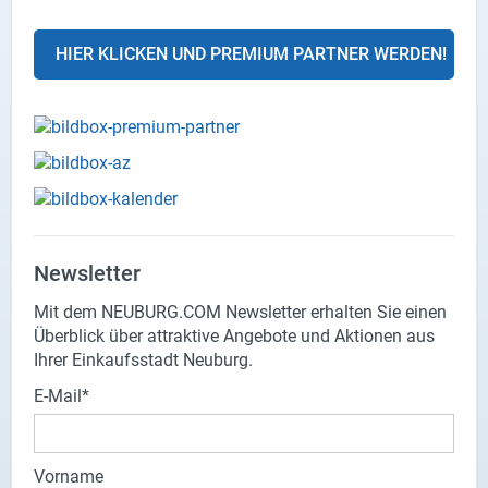
HIER KLICKEN UND PREMIUM PARTNER WERDEN!
Newsletter
Mit dem NEUBURG.COM Newsletter erhalten Sie einen
Überblick über attraktive Angebote und Aktionen aus
Ihrer Einkaufsstadt Neuburg.
E-Mail
Vorname