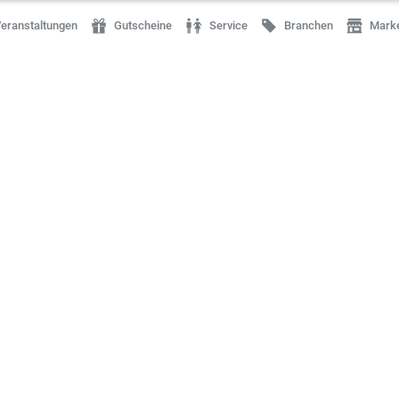
eranstaltungen
Gutscheine
Service
Branchen
Mark