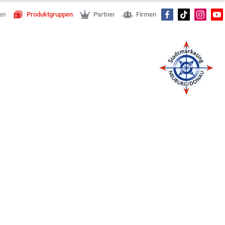
en
Produktgruppen
Partner
Firmen