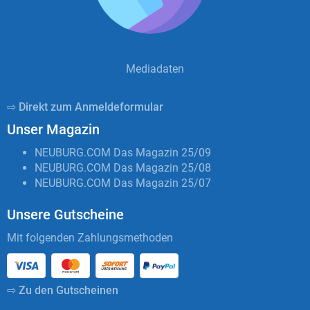
Mediadaten
⇨ Direkt zum Anmeldeformular
Unser Magazin
NEUBURG.COM Das Magazin 25/09
NEUBURG.COM Das Magazin 25/08
NEUBURG.COM Das Magazin 25/07
Unsere Gutscheine
Mit folgenden Zahlungsmethoden
⇨ Zu den Gutscheinen