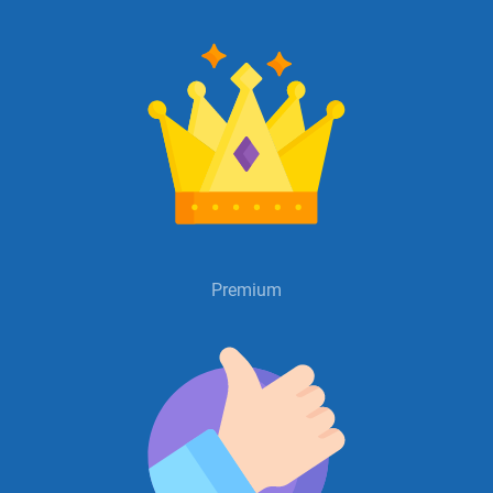
Premium