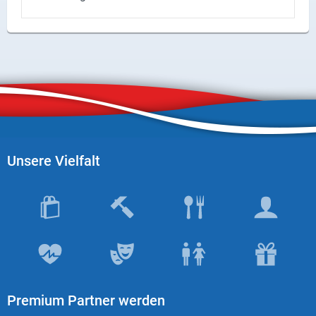
X
Instagram
YouTube
Unsere Vielfalt
Premium Partner werden