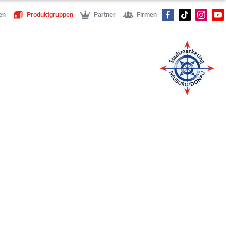
en
Produktgruppen
Partner
Firmen