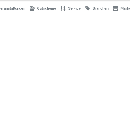
eranstaltungen
Gutscheine
Service
Branchen
Mark