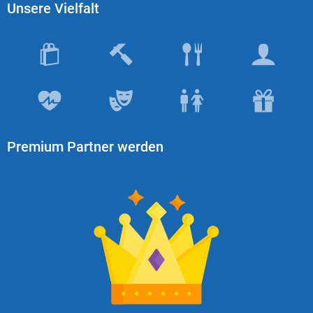
Unsere Vielfalt
Premium Partner werden