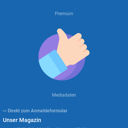
Premium
Mediadaten
⇨ Direkt zum Anmeldeformular
Unser Magazin