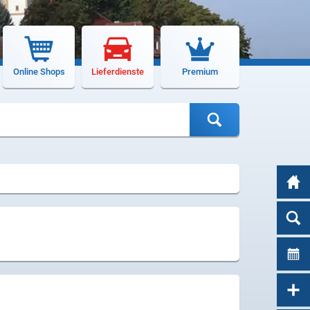
Online Shops
Lieferdienste
Premium