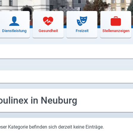
Dienstleistung
Gesundheit
Freizeit
Stellenanzeigen
ulinex in Neuburg
eser Kategorie befinden sich derzeit keine Einträge.