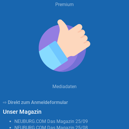
Premium
Mediadaten
⇨ Direkt zum Anmeldeformular
Unser Magazin
NEUBURG.COM Das Magazin 25/09
NEUBURG.COM Das Magazin 25/08