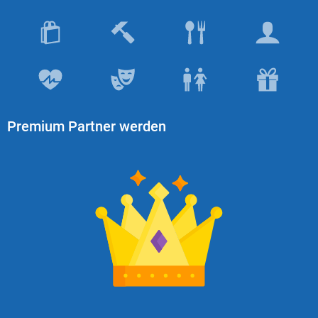
Premium Partner werden