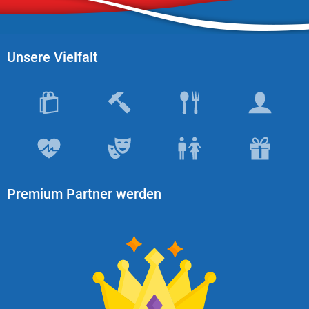
Unsere Vielfalt
Premium Partner werden