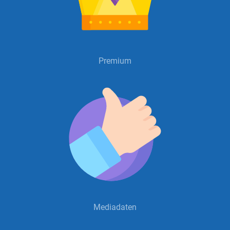
Premium
Mediadaten