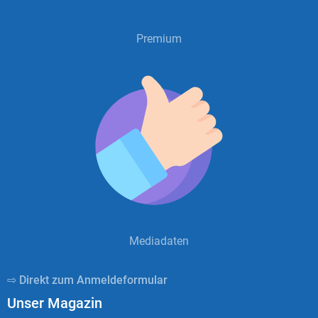
Premium
Mediadaten
⇨ Direkt zum Anmeldeformular
Unser Magazin