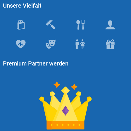
Unsere Vielfalt
Premium Partner werden