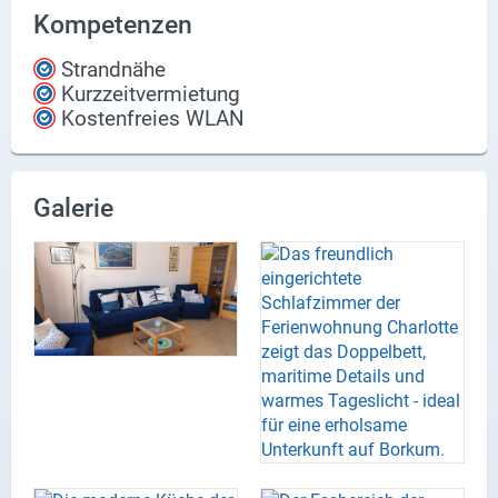
Kompetenzen
Strandnähe
Kurzzeitvermietung
Kostenfreies WLAN
Galerie