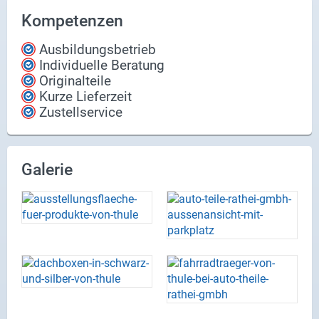
Kompetenzen
Ausbildungsbetrieb
Individuelle Beratung
Originalteile
Kurze Lieferzeit
Zustellservice
Galerie