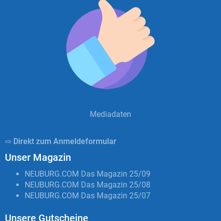
Mediadaten
⇨ Direkt zum Anmeldeformular
Unser Magazin
NEUBURG.COM Das Magazin 25/09
NEUBURG.COM Das Magazin 25/08
NEUBURG.COM Das Magazin 25/07
Unsere Gutscheine