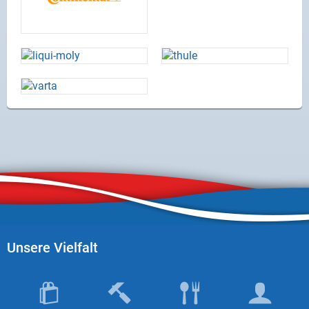
Unsere Vielfalt