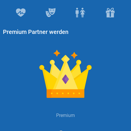
Premium Partner werden
Premium