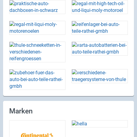
Marken