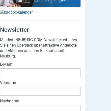
Newsletter
Mit dem NEUBURG.COM Newsletter erhalten
Sie einen Überblick über attraktive Angebote
und Aktionen aus Ihrer Einkaufsstadt
Neuburg.
E-Mail
Vorname
Nachname