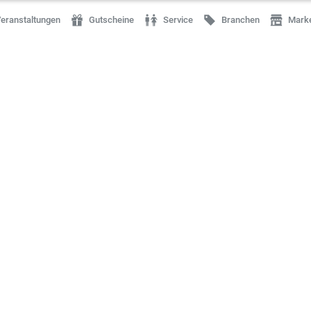
eranstaltungen
Gutscheine
Service
Branchen
Mark