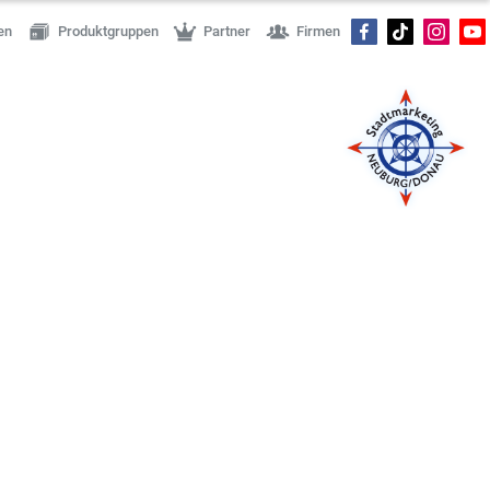
en
Produktgruppen
Partner
Firmen