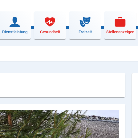
Dienstleistung
Gesundheit
Freizeit
Stellenanzeigen