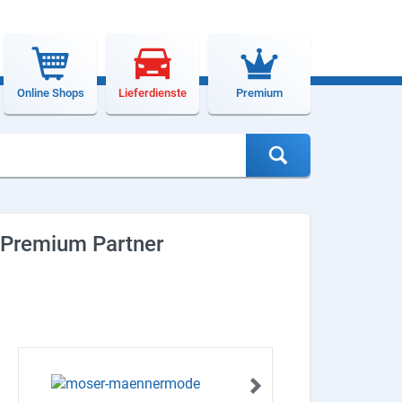
Online Shops
Lieferdienste
Premium
Premium Partner