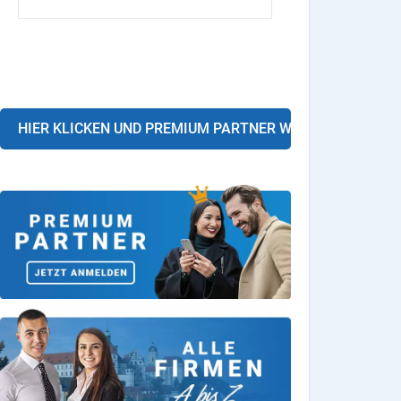
HIER KLICKEN UND PREMIUM PARTNER WERDEN!