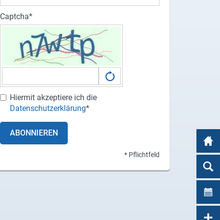
Captcha
Hiermit akzeptiere ich die
Datenschutzerklärung
*
ABONNIEREN
* Pflichtfeld