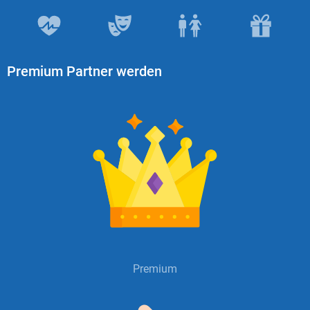
Premium Partner werden
Premium