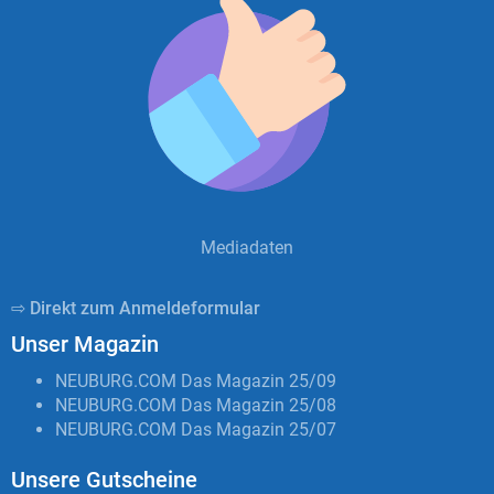
Mediadaten
⇨ Direkt zum Anmeldeformular
Unser Magazin
NEUBURG.COM Das Magazin 25/09
NEUBURG.COM Das Magazin 25/08
NEUBURG.COM Das Magazin 25/07
Unsere Gutscheine