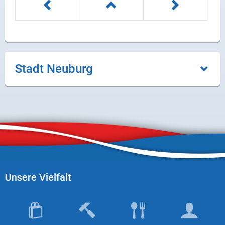
Stadt Neuburg
Unsere Vielfalt