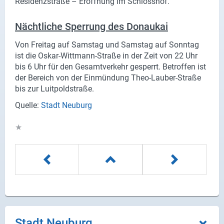
Residenzstraße – Eröffnung im Schlosshof.
Nächtliche Sperrung des Donaukai
Von Freitag auf Samstag und Samstag auf Sonntag
ist die Oskar-Wittmann-Straße in der Zeit von 22 Uhr
bis 6 Uhr für den Gesamtverkehr gesperrt. Betroffen ist
der Bereich von der Einmündung Theo-Lauber-Straße
bis zur Luitpoldstraße.
Quelle:
Stadt Neuburg
★
Stadt Neuburg