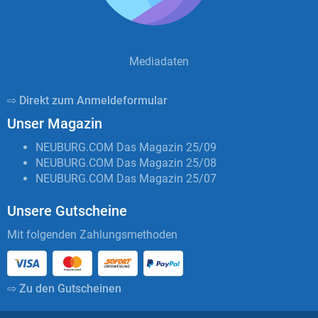
Mediadaten
⇨ Direkt zum Anmeldeformular
Unser Magazin
NEUBURG.COM Das Magazin 25/09
NEUBURG.COM Das Magazin 25/08
NEUBURG.COM Das Magazin 25/07
Unsere Gutscheine
Mit folgenden Zahlungsmethoden
⇨ Zu den Gutscheinen