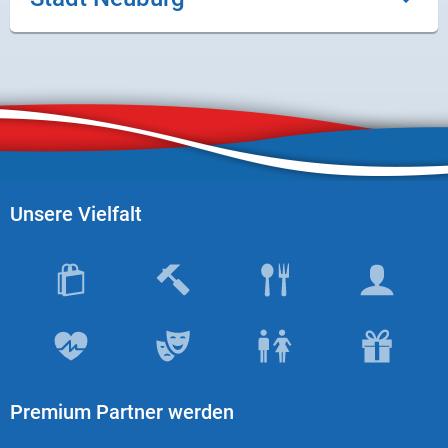
Unsere Vielfalt
Premium Partner werden