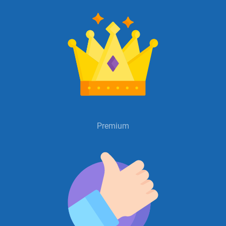
Premium