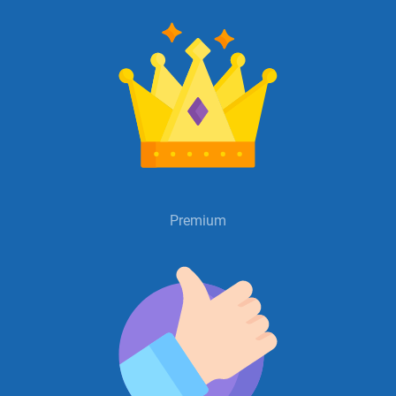
Premium