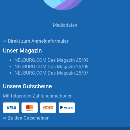
Mediadaten
⇨ Direkt zum Anmeldeformular
Unser Magazin
NEUBURG.COM Das Magazin 25/09
NEUBURG.COM Das Magazin 25/08
NEUBURG.COM Das Magazin 25/07
Unsere Gutscheine
Mit folgenden Zahlungsmethoden
⇨ Zu den Gutscheinen