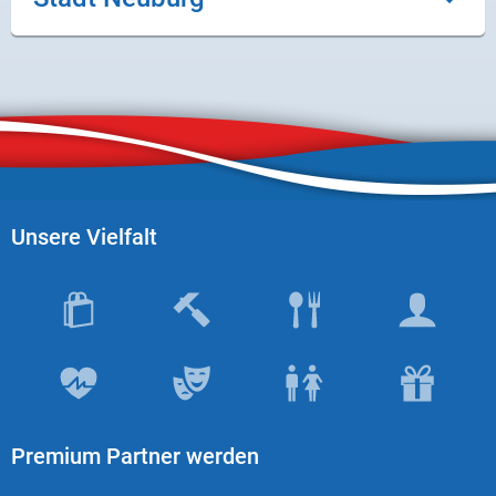
Unsere Vielfalt
Premium Partner werden