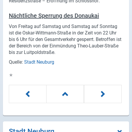
Residenzstraße – Eröffnung im Schlosshof.
Nächtliche Sperrung des Donaukai
Von Freitag auf Samstag und Samstag auf Sonntag
ist die Oskar-Wittmann-Straße in der Zeit von 22 Uhr
bis 6 Uhr für den Gesamtverkehr gesperrt. Betroffen ist
der Bereich von der Einmündung Theo-Lauber-Straße
bis zur Luitpoldstraße.
Quelle:
Stadt Neuburg
★
Stadt Neuburg