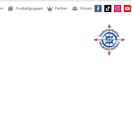
en
Produktgruppen
Partner
Firmen