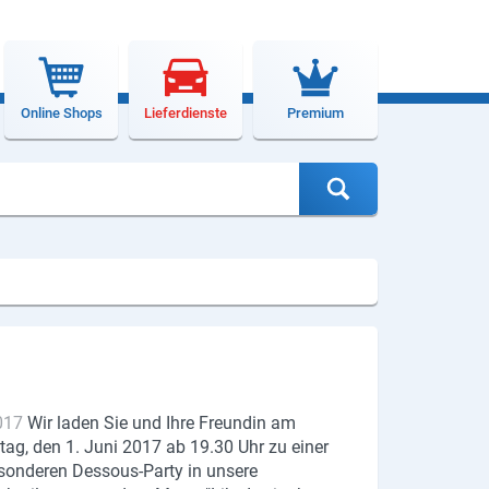
Online Shops
Lieferdienste
Premium
017
Wir laden Sie und Ihre Freundin am
ag, den 1. Juni 2017 ab 19.30 Uhr zu einer
sonderen Dessous-Party in unsere