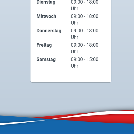
Dienstag
09:00 - 18:00
Uhr
Mittwoch
09:00 - 18:00
Uhr
Donnerstag
09:00 - 18:00
Uhr
Freitag
09:00 - 18:00
Uhr
Samstag
09:00 - 15:00
Uhr