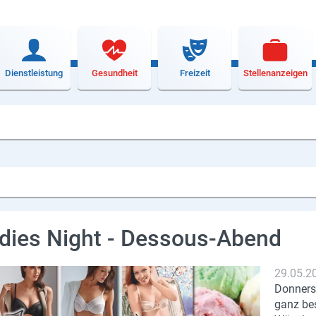
Dienstleistung
Gesundheit
Freizeit
Stellenanzeigen
dies Night - Dessous-Abend
29.05.2
Donnerst
ganz be