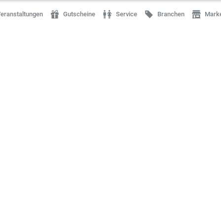
eranstaltungen
Gutscheine
Service
Branchen
Mark