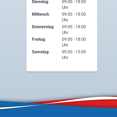
Dienstag
09:00 - 18:00
Uhr
Mittwoch
09:00 - 18:00
Uhr
Donnerstag
09:00 - 18:00
Uhr
Freitag
09:00 - 18:00
Uhr
Samstag
09:00 - 15:00
Uhr