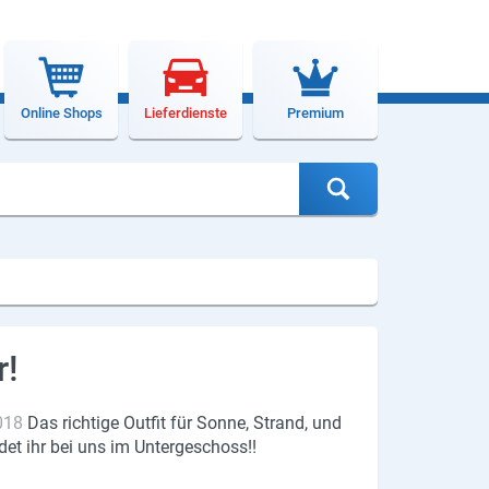
Online Shops
Lieferdienste
Premium
r!
018
Das richtige Outfit für Sonne, Strand, und
det ihr bei uns im Untergeschoss!!