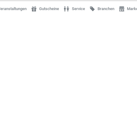
eranstaltungen
Gutscheine
Service
Branchen
Mark