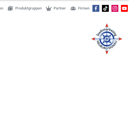
en
Produktgruppen
Partner
Firmen