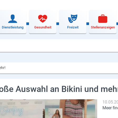
Dienstleistung
Gesundheit
Freizeit
Stellenanzeigen
ehr!
oße Auswahl an Bikini und meh
10.05.2
Meer fin