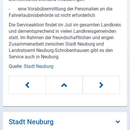
X
- eine Vorabübermittlung der Personalien an die
Fahrerlaubnisbehörde ist nicht erforderlich
Instagram
Die Serviceaktion findet im Juli im gesamten Landkreis
und dementsprechend in vielen Landkreisgemeinden
YouTube
statt. Im Rahmen der freundschaftlichen und engen
Zusammenarbeit zwischen Stadt Neuburg und
Landratsamt Neuburg-Schrobenhausen gibt es den
Service auch in Neuburg.
Quelle:
Stadt Neuburg
Stadt Neuburg