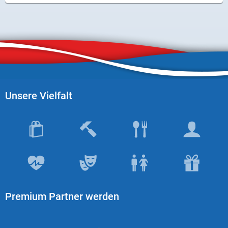
Unsere Vielfalt
Premium Partner werden