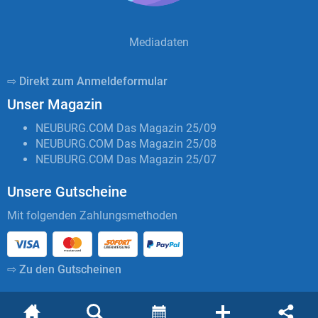
Mediadaten
⇨ Direkt zum Anmeldeformular
Unser Magazin
NEUBURG.COM Das Magazin 25/09
NEUBURG.COM Das Magazin 25/08
NEUBURG.COM Das Magazin 25/07
Unsere Gutscheine
Mit folgenden Zahlungsmethoden
⇨ Zu den Gutscheinen