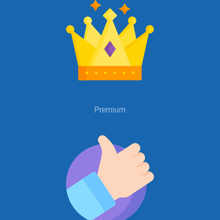
Premium