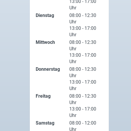
13:00 - 17:00
Uhr
Dienstag
08:00 - 12:30
Uhr
13:00 - 17:00
Uhr
Mittwoch
08:00 - 12:30
Uhr
13:00 - 17:00
Uhr
Donnerstag
08:00 - 12:30
Uhr
13:00 - 17:00
Uhr
Freitag
08:00 - 12:30
Uhr
13:00 - 17:00
Uhr
Samstag
08:00 - 12:00
Uhr