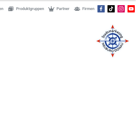
en
Produktgruppen
Partner
Firmen