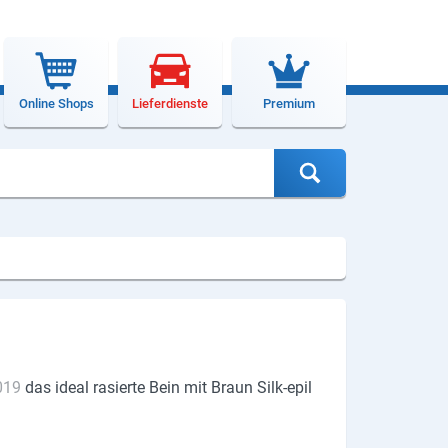
Online Shops
Lieferdienste
Premium
019
das ideal rasierte Bein mit Braun Silk-epil