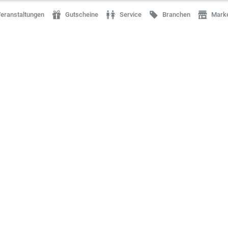
eranstaltungen
Gutscheine
Service
Branchen
Mark