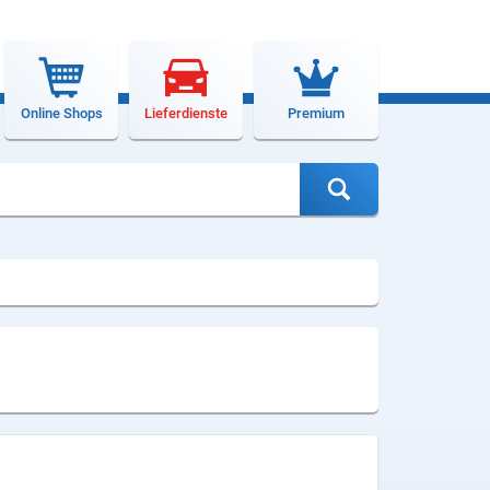
Online Shops
Lieferdienste
Premium