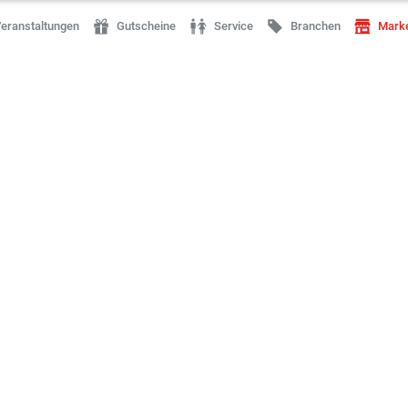
eranstaltungen
Gutscheine
Service
Branchen
Mark