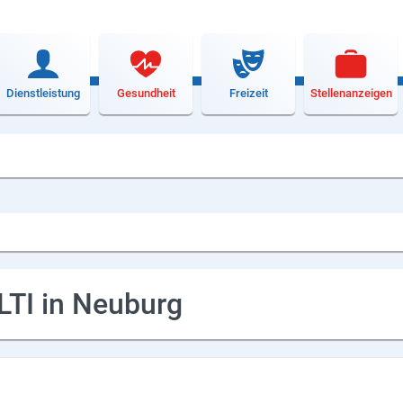
Dienstleistung
Gesundheit
Freizeit
Stellenanzeigen
LTI in Neuburg