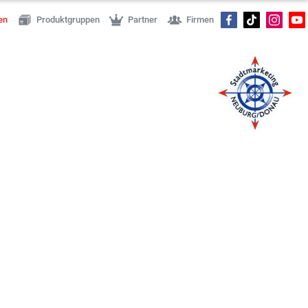
en
Produktgruppen
Partner
Firmen