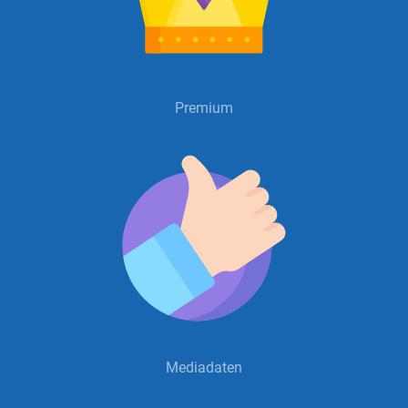
Premium
Mediadaten