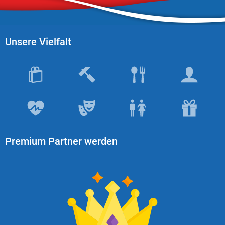
Unsere Vielfalt
Premium Partner werden