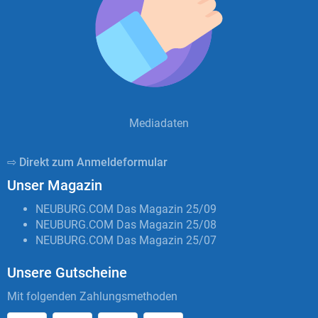
Mediadaten
⇨ Direkt zum Anmeldeformular
Unser Magazin
NEUBURG.COM Das Magazin 25/09
NEUBURG.COM Das Magazin 25/08
NEUBURG.COM Das Magazin 25/07
Unsere Gutscheine
Mit folgenden Zahlungsmethoden