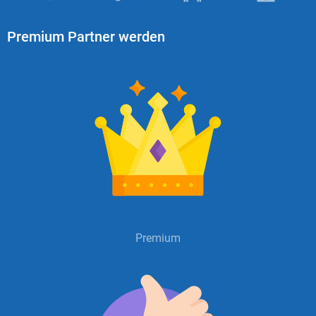
Premium Partner werden
Premium