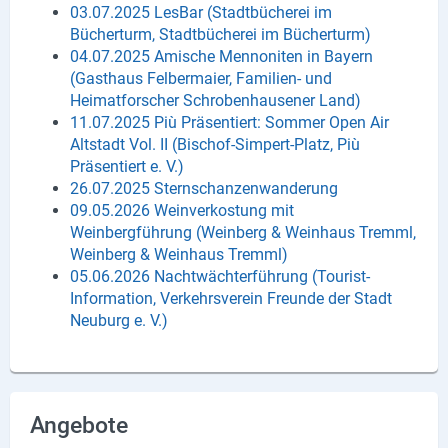
03.07.2025 LesBar (Stadtbücherei im
Bücherturm, Stadtbücherei im Bücherturm)
04.07.2025 Amische Mennoniten in Bayern
(Gasthaus Felbermaier, Familien- und
Heimatforscher Schrobenhausener Land)
11.07.2025 Più Präsentiert: Sommer Open Air
Altstadt Vol. II (Bischof-Simpert-Platz, Più
Präsentiert e. V.)
26.07.2025 Sternschanzenwanderung
09.05.2026 Weinverkostung mit
Weinbergführung (Weinberg & Weinhaus Tremml,
Weinberg & Weinhaus Tremml)
05.06.2026 Nachtwächterführung (Tourist-
Information, Verkehrsverein Freunde der Stadt
Neuburg e. V.)
Angebote