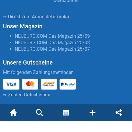
Mediadaten
⇨ Direkt zum Anmeldeformular
Unser Magazin
NEUBURG.COM Das Magazin 25/09
NEUBURG.COM Das Magazin 25/08
NEUBURG.COM Das Magazin 25/07
Unsere Gutscheine
Mit folgenden Zahlungsmethoden
⇨ Zu den Gutscheinen