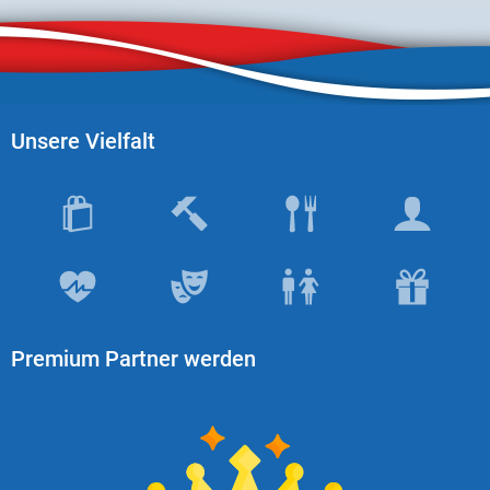
Unsere Vielfalt
Premium Partner werden