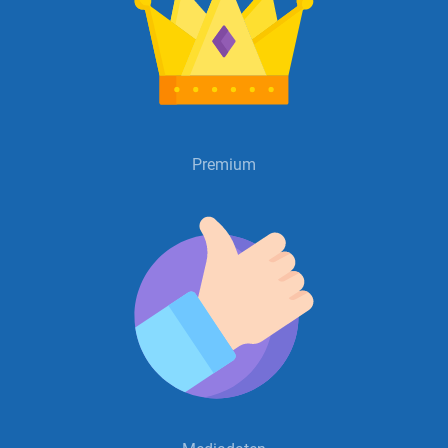
Premium