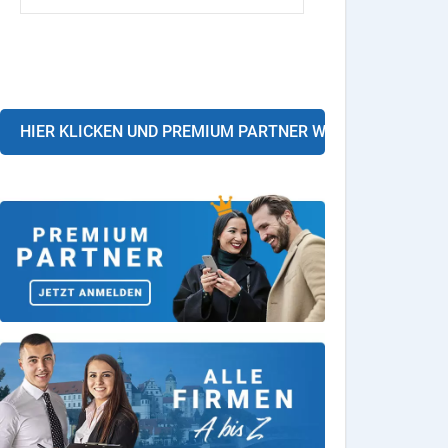
HIER KLICKEN UND PREMIUM PARTNER WERDEN!