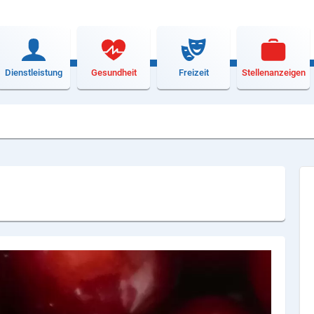
Dienstleistung
Gesundheit
Freizeit
Stellenanzeigen