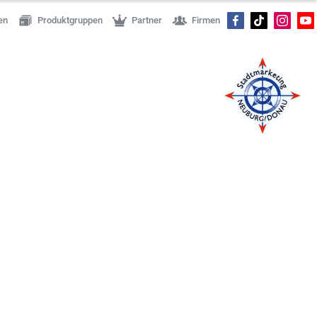
en
Produktgruppen
Partner
Firmen