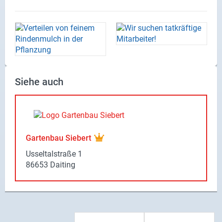
Siehe auch
Gartenbau Siebert
Usseltalstraße 1
86653 Daiting