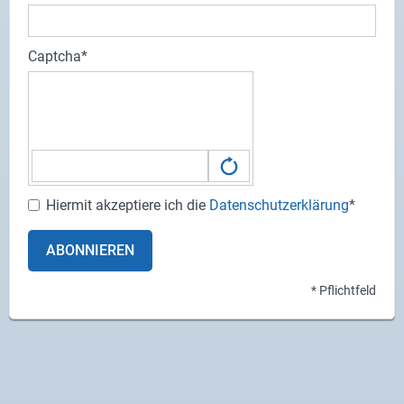
Captcha
Hiermit akzeptiere ich die
Datenschutzerklärung
*
ABONNIEREN
* Pflichtfeld