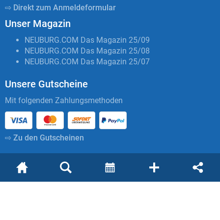
⇨ Direkt zum Anmeldeformular
Unser Magazin
NEUBURG.COM Das Magazin 25/09
NEUBURG.COM Das Magazin 25/08
NEUBURG.COM Das Magazin 25/07
Unsere Gutscheine
Mit folgenden Zahlungsmethoden
⇨ Zu den Gutscheinen