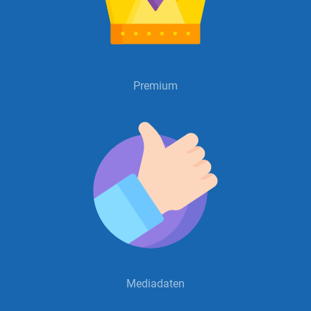
Premium
Mediadaten