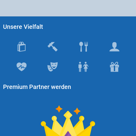
Unsere Vielfalt
Premium Partner werden