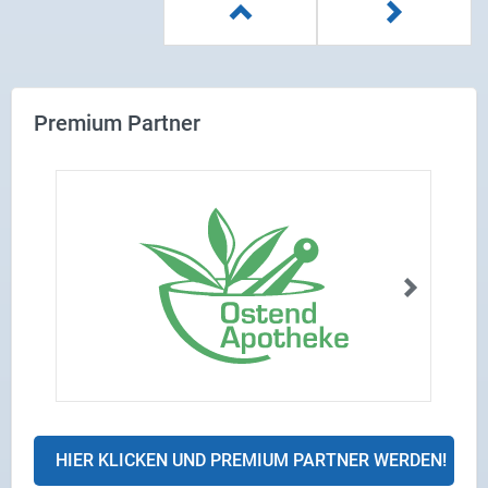
Premium Partner
HIER KLICKEN UND PREMIUM PARTNER WERDEN!