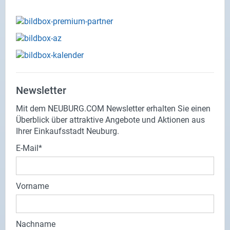
Newsletter
Mit dem NEUBURG.COM Newsletter erhalten Sie einen
Überblick über attraktive Angebote und Aktionen aus
Ihrer Einkaufsstadt Neuburg.
E-Mail
Vorname
Nachname