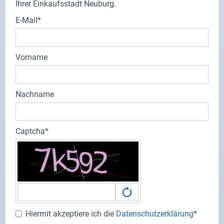
Ihrer Einkaufsstadt Neuburg.
E-Mail
Vorname
Nachname
Captcha
Hiermit akzeptiere ich die
Datenschutzerklärung
*