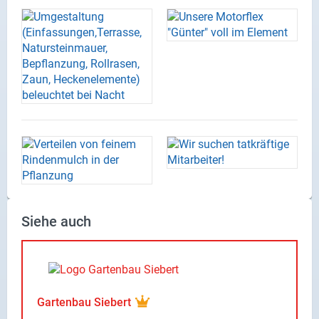
Siehe auch
Gartenbau Siebert