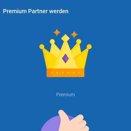
Premium Partner werden
Premium