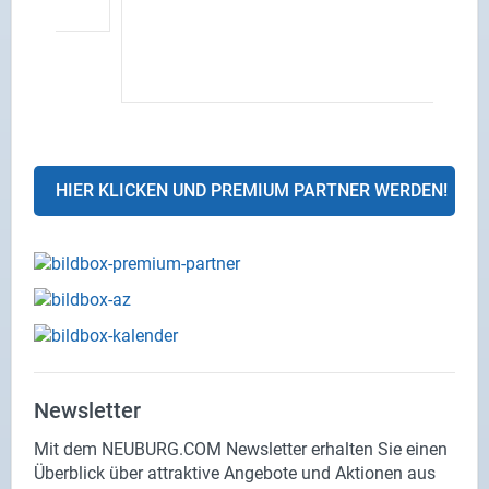
HIER KLICKEN UND PREMIUM PARTNER WERDEN!
Newsletter
Mit dem NEUBURG.COM Newsletter erhalten Sie einen
Überblick über attraktive Angebote und Aktionen aus