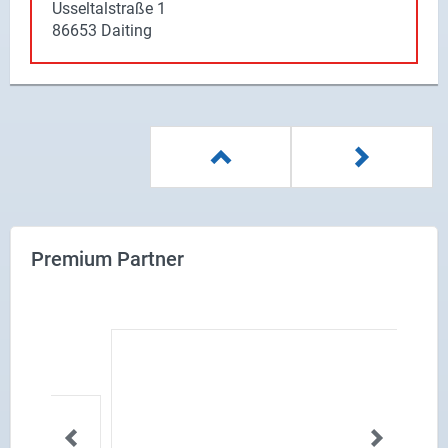
Usseltalstraße 1
86653 Daiting
Premium Partner