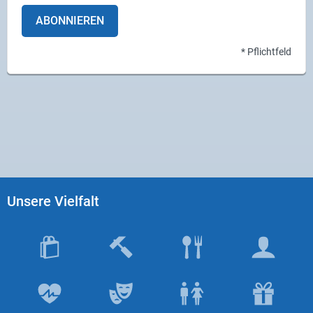
ABONNIEREN
* Pflichtfeld
Unsere Vielfalt