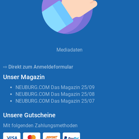
Mediadaten
⇨ Direkt zum Anmeldeformular
Unser Magazin
NEUBURG.COM Das Magazin 25/09
NEUBURG.COM Das Magazin 25/08
NEUBURG.COM Das Magazin 25/07
Unsere Gutscheine
Mit folgenden Zahlungsmethoden