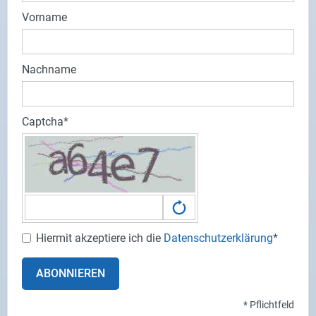
Vorname
Nachname
Captcha
Hiermit akzeptiere ich die
Datenschutzerklärung
*
ABONNIEREN
* Pflichtfeld