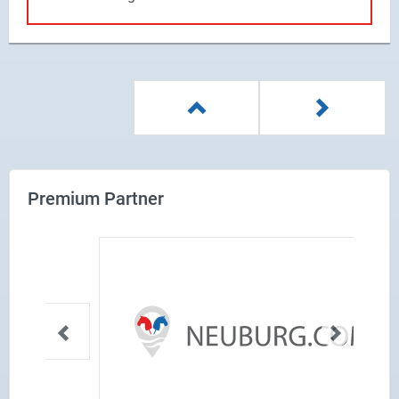
Premium Partner