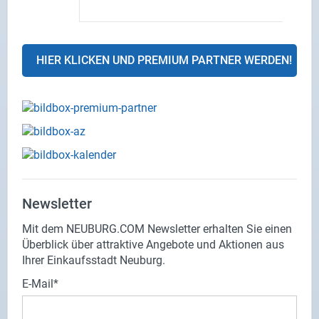
HIER KLICKEN UND PREMIUM PARTNER WERDEN!
Newsletter
Mit dem NEUBURG.COM Newsletter erhalten Sie einen
Überblick über attraktive Angebote und Aktionen aus
Ihrer Einkaufsstadt Neuburg.
E-Mail