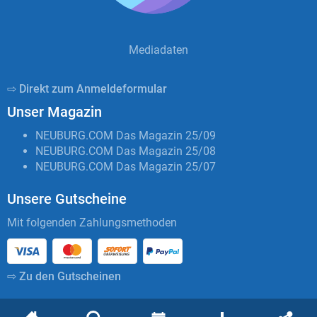
Mediadaten
⇨ Direkt zum Anmeldeformular
Unser Magazin
NEUBURG.COM Das Magazin 25/09
NEUBURG.COM Das Magazin 25/08
NEUBURG.COM Das Magazin 25/07
Unsere Gutscheine
Mit folgenden Zahlungsmethoden
⇨ Zu den Gutscheinen