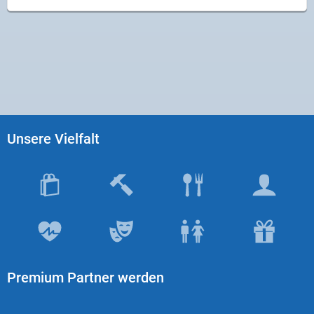
Unsere Vielfalt
Premium Partner werden