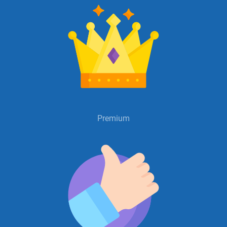
Premium