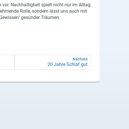
 vor. Nachhaltigkeit spielt nicht nur im Alltag
ehmende Rolle, sondern lässt uns auch mit
Gewissen" gesünder Träumen.
Nächste
20 Jahre Schlaf gut