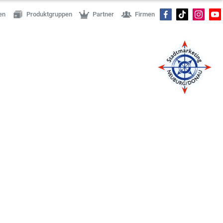
en
Produktgruppen
Partner
Firmen