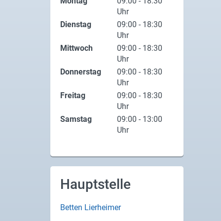
Montag
09:00 - 18:30
Uhr
Dienstag
09:00 - 18:30
Uhr
Mittwoch
09:00 - 18:30
Uhr
Donnerstag
09:00 - 18:30
Uhr
Freitag
09:00 - 18:30
Uhr
Samstag
09:00 - 13:00
Uhr
Hauptstelle
Betten Lierheimer