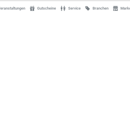
eranstaltungen
Gutscheine
Service
Branchen
Mark