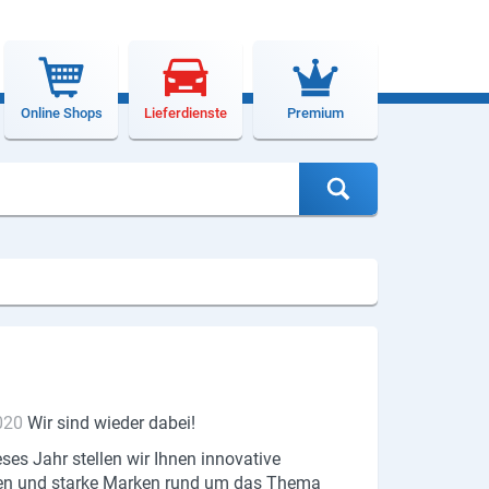
Online Shops
Lieferdienste
Premium
020
Wir sind wieder dabei!
ses Jahr stellen wir Ihnen innovative
en und starke Marken rund um das Thema