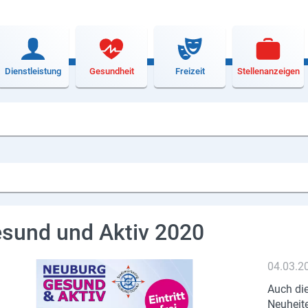
Dienstleistung
Gesundheit
Freizeit
Stellenanzeigen
sund und Aktiv 2020
04.03.2
Auch die
Neuheit